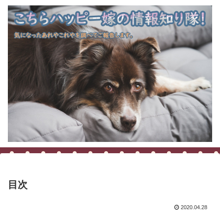
目次
2020.04.28