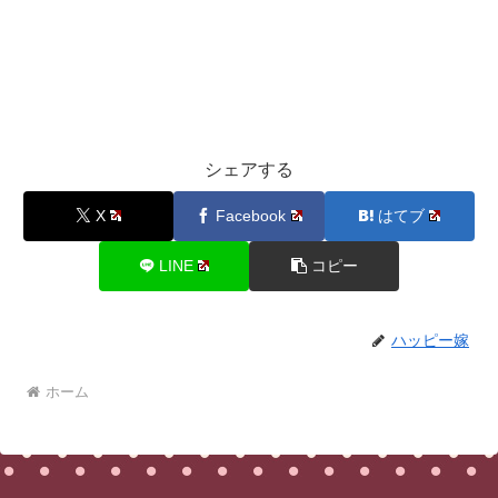
シェアする
X
Facebook
はてブ
LINE
コピー
ハッピー嫁
ホーム