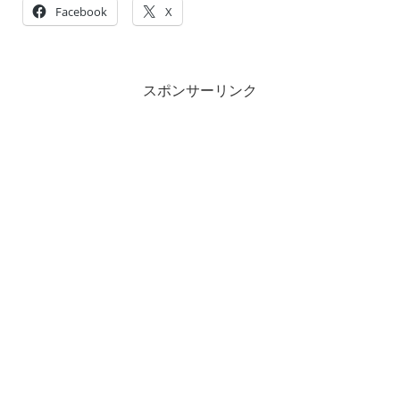
Facebook
X
スポンサーリンク