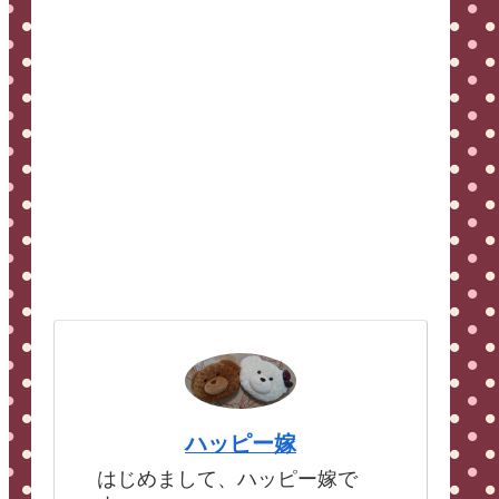
ハッピー嫁
はじめまして、ハッピー嫁で