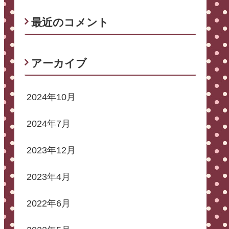
最近のコメント
アーカイブ
2024年10月
2024年7月
2023年12月
2023年4月
2022年6月