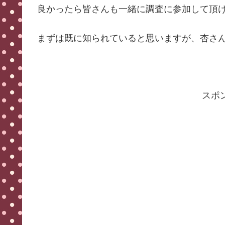
良かったら皆さんも一緒に調査に参加して頂
まずは既に知られていると思いますが、杏さ
スポ