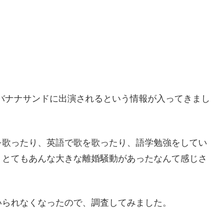
のバナナサンドに出演されるという情報が入ってきまし
を歌ったり、英語で歌を歌ったり、語学勉強をしてい
、とてもあんな大きな離婚騒動があったなんて感じさ
いられなくなったので、調査してみました。