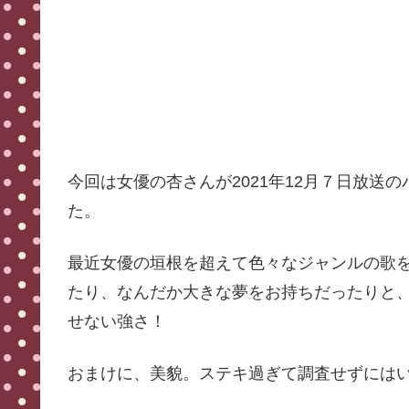
今回は女優の杏さんが2021年12月７日放送
た。
最近女優の垣根を超えて色々なジャンルの歌
たり、なんだか大きな夢をお持ちだったりと
せない強さ！
おまけに、美貌。ステキ過ぎて調査せずには