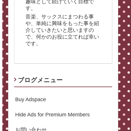
趣味として続けていく目標で
す。
音楽、サックスにまつわる事
や、単純に興味をもった事を紹
介していきたいと思いますの
で、何かのお役に立てれば幸い
です。
ブログメニュー
Buy Adspace
Hide Ads for Premium Members
お問い合わせ