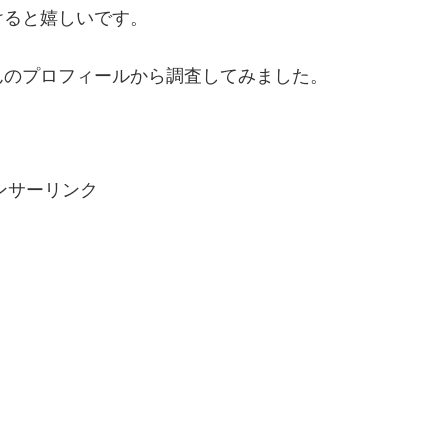
けると嬉しいです。
んのプロフィールから調査してみました。
ンサーリンク