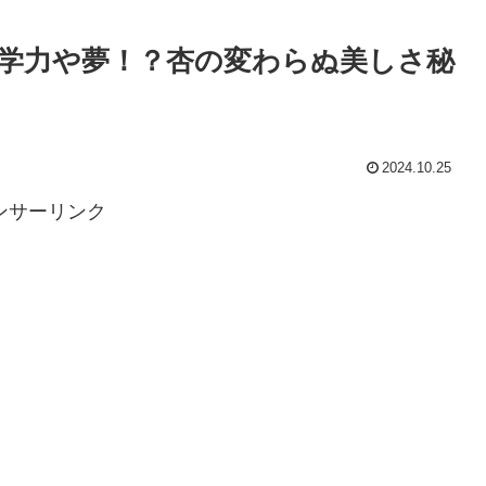
学力や夢！？杏の変わらぬ美しさ秘
2024.10.25
ンサーリンク