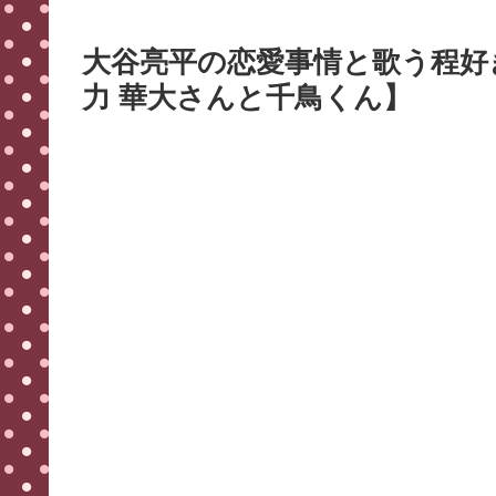
大谷亮平の恋愛事情と歌う程好
力 華大さんと千鳥くん】