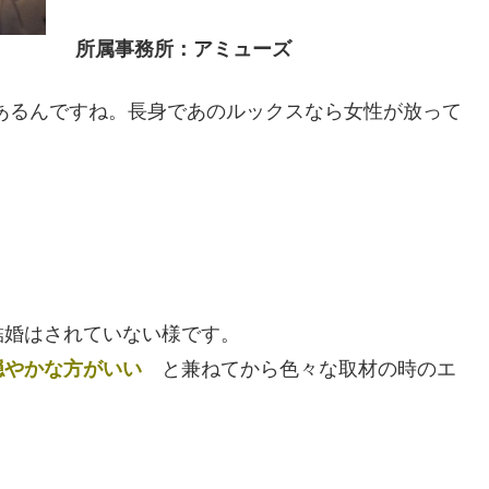
所属事務所：アミューズ
もあるんですね。長身であのルックスなら女性が放って
結婚はされていない様です。
穏やかな方がいい
と兼ねてから色々な取材の時のエ