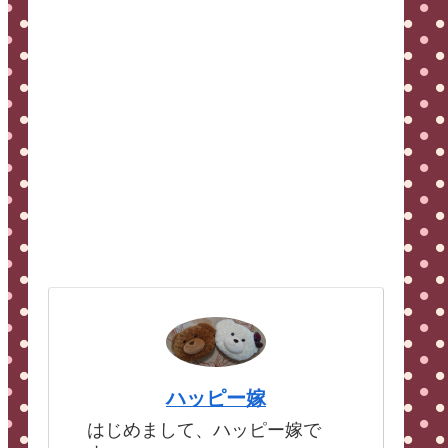
ハッピー嫁
はじめまして、ハッピー嫁で