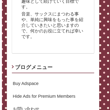
趣味として続けていく目標で
す。
音楽、サックスにまつわる事
や、単純に興味をもった事を紹
介していきたいと思いますの
で、何かのお役に立てれば幸い
です。
ブログメニュー
Buy Adspace
Hide Ads for Premium Members
お問い合わせ