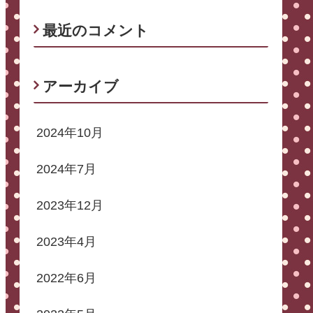
最近のコメント
アーカイブ
2024年10月
2024年7月
2023年12月
2023年4月
2022年6月