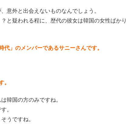
が、意外と出会えないものなんでしょう。
！？と疑われる程に、歴代の彼女は韓国の女性ばかり
時代」のメンバーであるサニーさんです。
す。
んは韓国の方のみですね。
です。
りそうですね。