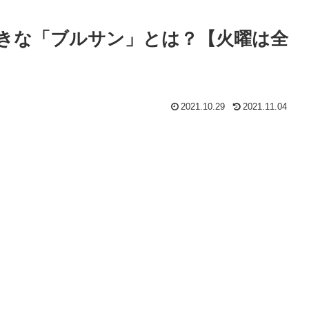
きな「ブルサン」とは？【火曜は全
2021.10.29
2021.11.04