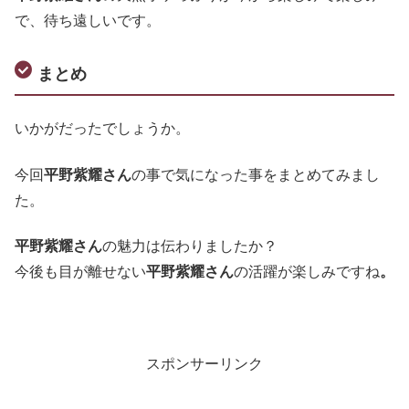
で、待ち遠しいです。
まとめ
いかがだったでしょうか。
今回
平野紫耀さん
の事で気になった事をまとめてみまし
た。
平野紫耀さん
の魅力は伝わりましたか？
今後も目が離せない
平野紫耀さん
の活躍が楽しみですね
。
スポンサーリンク