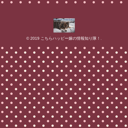
© 2019 こちらハッピー嫁の情報知り隊！.