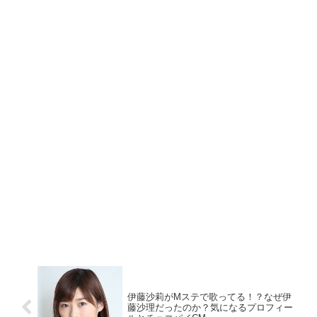
伊藤沙莉がMステで歌ってる！？なぜ伊
藤沙理だったのか？気になるプロフィー