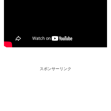
スポンサーリンク