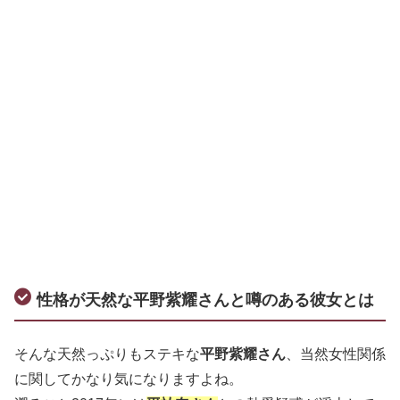
性格が天然な平野紫耀さんと噂のある彼女とは
そんな天然っぷりもステキな
平野紫耀さん
、当然女性関係
に関してかなり気になりますよね。