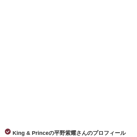
King & Princeの平野紫耀さんのプロフィール