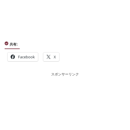
共有:
Facebook
X
スポンサーリンク