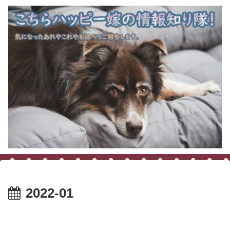
2022-01