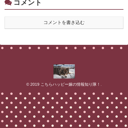
コメント
コメントを書き込む
© 2019 こちらハッピー嫁の情報知り隊！.