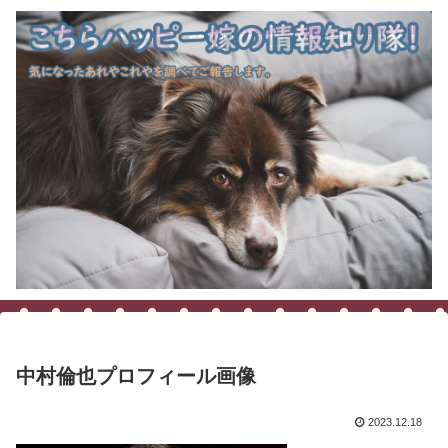
中村倫也プロフィール画像
2023.12.18